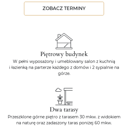
ZOBACZ TERMINY
Piętrowy budynek
W pełni wyposażony i umeblowany salon z kuchnią
i łazienką na parterze każdego z domów i 2 sypialnie na
górze.
Dwa tarasy
Przeszklone górne piętro z tarasem 30 mkw. z widokiem
na naturę oraz zadaszony taras poniżej 60 mkw.