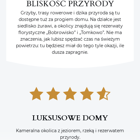
BLISKOŚĆ PRZYRODY
Grzyby, trasy rowerowe i dzika przyroda są tu
dostępne tuż za progiem domu. Na działce jest
siedlisko żurawi, a okolicy znajdują się rezerwaty
florystyczne „Bobrowisko” i „Tomkowo”. Nie ma
znaczenia, jak lubisz spędzać czas na świeżym
powietrzu: tu będziesz miał do tego tyle okazji, ile
dusza zapragnie.
LUKSUSOWE DOMY
Kameralna okolica z jeziorem, rzeką i rezerwatem
przyrody.