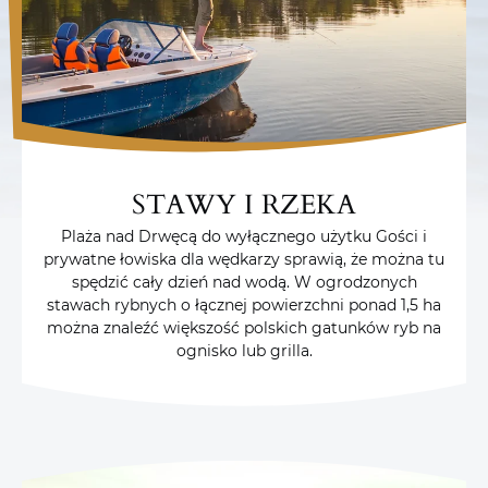
STAWY I RZEKA
Plaża nad Drwęcą do wyłącznego użytku Gości i
prywatne łowiska dla wędkarzy sprawią, że można tu
spędzić cały dzień nad wodą. W ogrodzonych
stawach rybnych o łącznej powierzchni ponad 1,5 ha
można znaleźć większość polskich gatunków ryb na
ognisko lub grilla.