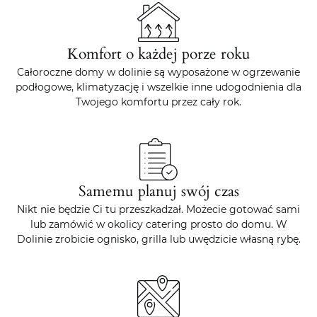
Komfort o każdej porze roku
Całoroczne domy w dolinie są wyposażone w ogrzewanie
podłogowe, klimatyzację i wszelkie inne udogodnienia dla
Twojego komfortu przez cały rok.
Samemu planuj swój czas
Nikt nie będzie Ci tu przeszkadzał. Możecie gotować sami
lub zamówić w okolicy catering prosto do domu. W
Dolinie zrobicie ognisko, grilla lub uwędzicie własną rybę.