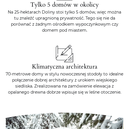
Tylko 5 domów w okolicy
Na 25-hektarach Doliny stoi tylko 5 domów, więc można
tu znaleźć upragnioną prywatność. Tego się nie da
porównać z żadnym ośrodkiem wypoczynkowym czy
domem pod miastem.
Klimatyczna architektura
70-metrowe domy w stylu nowoczesnej stodoły to idealne
połączenie dobrej architektury z urokiem wiejskiego
siedliska. Zrealizowana na zamówienie elewacja z
opalanego drewna dobrze wpisuje się w leśne otoczenie.