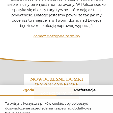
siebie, a cały teren jest monitorowany. W Polsce rzadko
spotyka się obiekty turystyczne, które dają aż taką
prywatność. Dlatego jesteśmy pewni, że tak jak my
docenisz to miejsce, a w Twoim domu nad Drwęcą
będziesz miał okazję naprawdę wypocząć.
Zobacz dostępne terminy
NOWOCZESNE DOMKI
WYPOCZYNKOWE
Zgoda
Preferencje
Zobacz terminy
Ta witryna korzysta z plików cookie, aby polepszyć
doświadczenie przeglądania i zapewnić dodatkową