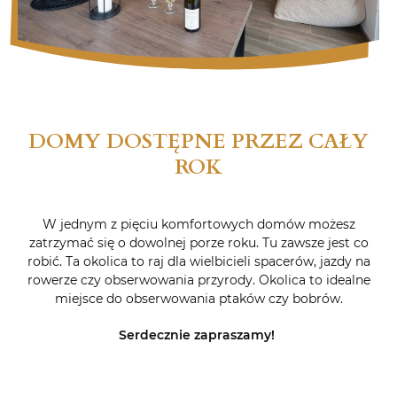
DOMY DOSTĘPNE PRZEZ CAŁY
ROK
W jednym z pięciu komfortowych domów możesz
zatrzymać się o dowolnej porze roku. Tu zawsze jest co
robić. Ta okolica to raj dla wielbicieli spacerów, jazdy na
rowerze czy obserwowania przyrody. Okolica to idealne
miejsce do obserwowania ptaków czy bobrów.
Serdecznie zapraszamy!