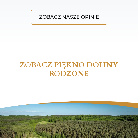
ZOBACZ NASZE OPINIE
ZOBACZ PIĘKNO DOLINY
RODZONE