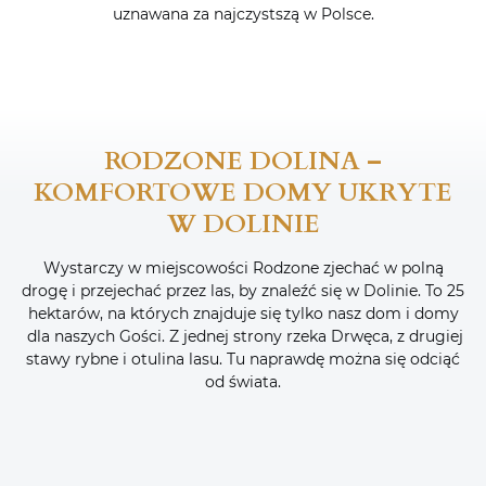
uznawana za najczystszą w Polsce.
RODZONE DOLINA –
KOMFORTOWE DOMY UKRYTE
W DOLINIE
Wystarczy w miejscowości Rodzone zjechać w polną
drogę i przejechać przez las, by znaleźć się w Dolinie. To 25
hektarów, na których znajduje się tylko nasz dom i domy
dla naszych Gości. Z jednej strony rzeka Drwęca, z drugiej
stawy rybne i otulina lasu. Tu naprawdę można się odciąć
od świata.