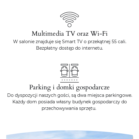
Multimedia TV oraz Wi-Fi
W salonie znajduje się Smart TV o przekątnej 55 cali.
Bezpłatny dostęp do internetu.
Parking i domki gospodarcze
Do dyspozycji naszych gości, są dwa miejsca parkingowe.
Każdy dom posiada własny budynek gospodarczy do
przechowywania sprzętu.